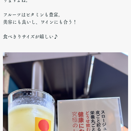
フルーツはビタミンも豊富。
美容にも良いし、ワインにも合う！
食べきりサイズが嬉しい♪