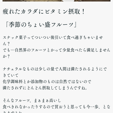
疲れたカラダにビタミン摂取！
「季節のちょい盛フルーツ」
スナック菓子ってついつい後引いて食べ過ぎちゃいませ
ん？
でも…自然界のフルーツとかって少量食べたら満足しません
か？
ナチュラルなものは少しの量で人間は満たされるようにで
きていて
化学調味料とか添加物のものは自然ではないので
満たされずにどんどん摂取してしまうんですね。
そんなフルーツ、まぁまぁ高いし
食べきれなかったりするので買おうと思っても今一歩、とな
りますよね。