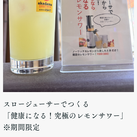
スロージューサーでつくる
「健康になる！究極のレモンサワー」
※期間限定