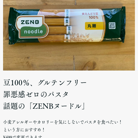
豆100％、グルテンフリー
罪悪感ゼロのパスタ
話題の「ZENBヌードル」
小麦アレルギーやカロリーを気にしないでパスタを食べたい！
という方におすすめ！
¥499で変更できます