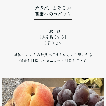
カラダ、よろこぶ
健康へのコダワリ
「食」は
「人を良くする」
と書きます
身体にいいものを食べてほしいという想いから
健康を目指したメニューも用意してます